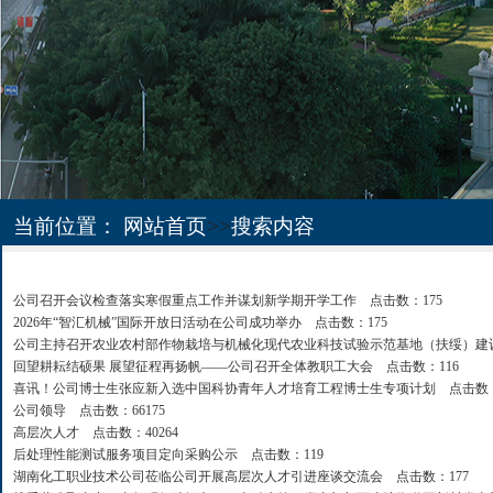
当前位置：
网站首页
>>
搜索内容
公司召开会议检查落实寒假重点工作并谋划新学期开学工作
点击数：175
2026年“智汇机械”国际开放日活动在公司成功举办
点击数：175
公司主持召开农业农村部作物栽培与机械化现代农业科技试验示范基地（扶绥）建
回望耕耘结硕果 展望征程再扬帆——公司召开全体教职工大会
点击数：116
喜讯！公司博士生张应新入选中国科协青年人才培育工程博士生专项计划
点击数：
公司领导
点击数：66175
高层次人才
点击数：40264
后处理性能测试服务项目定向采购公示
点击数：119
湖南化工职业技术公司莅临公司开展高层次人才引进座谈交流会
点击数：177