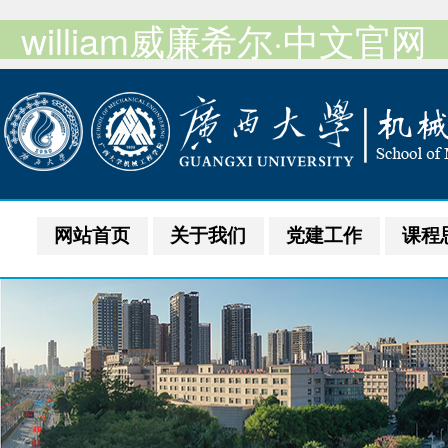
william威廉希尔·中文官网
网站首页
关于我们
党建工作
课程