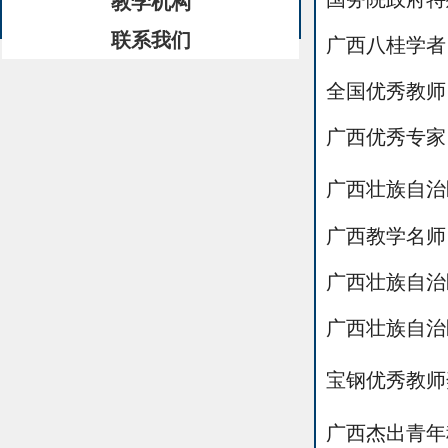
教学机构
广西八桂学者
联系我们
全国优秀教师
广西优秀专家
广西壮族自治
广西教学名师
广西壮族自治
广西壮族自治
宝钢优秀教师
广西杰出青年