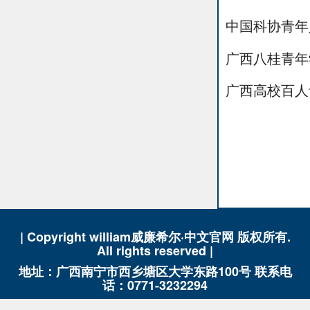
中国科协青年
广西八桂青年
广西高校百人
| Copyright william威廉希尔·中文官网 版权所有.
All rights reserved |
地址：广西南宁市西乡塘区大学东路100号 联系电
话：0771-3232294