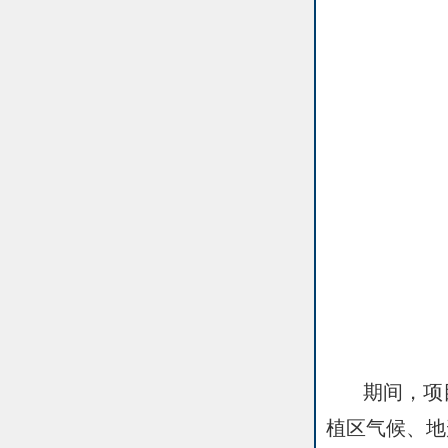
期间，项
植区气候、地