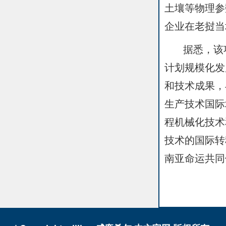
土壤等物理参
企业在老挝当
据悉，该
计划规模化发
和技术成果，
生产技术国际
程机械化技术
技术的国际转
南亚命运共同