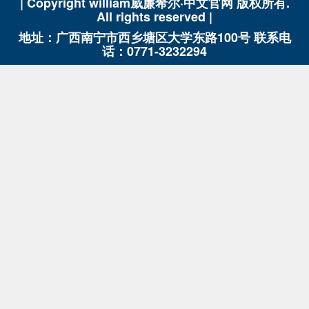
| Copyright william威廉希尔·中文官网 版权所有.
All rights reserved |
地址：广西南宁市西乡塘区大学东路100号 联系电
话：0771-3232294