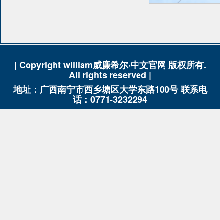
| Copyright william威廉希尔·中文官网 版权所有.
All rights reserved |
地址：广西南宁市西乡塘区大学东路100号 联系电
话：0771-3232294