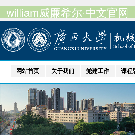
william威廉希尔·中文官网
网站首页
关于我们
党建工作
课程