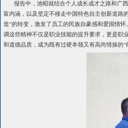
报告中，池昭就结合个人成长成才之路和广西
富内涵，以及坚定不移走中国特色自主创新道路
造”的转变，激发了员工的民族自豪感和爱国情
调这些精神不仅是职业技能的提升要求，更是职
和道德品质，成为既有过硬本领又有高尚情操的“