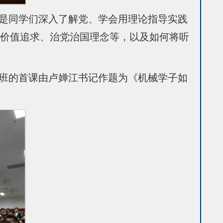
是同学们深入了解党、学会用理论指导实践
心价值追求、治党治国理念等，以及如何将听
班的首课由卢婵江书记作题为《机械学子如