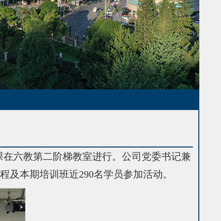
一次课在六教第二阶梯教室进行。公司党委书记兼
及本期培训班近290名学员参加活动。