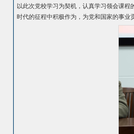
以此次党校学习为契机，认真学习领会课程
时代的征程中积极作为，为党和国家的事业