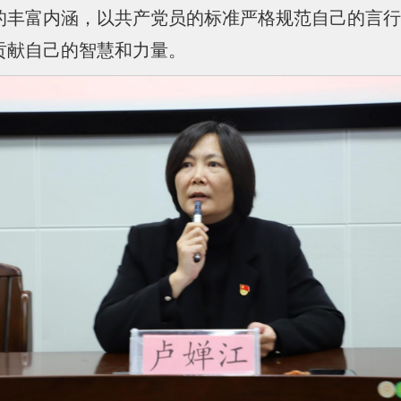
的丰富内涵，以共产党员的标准严格规范自己的言
贡献自己的智慧和力量。