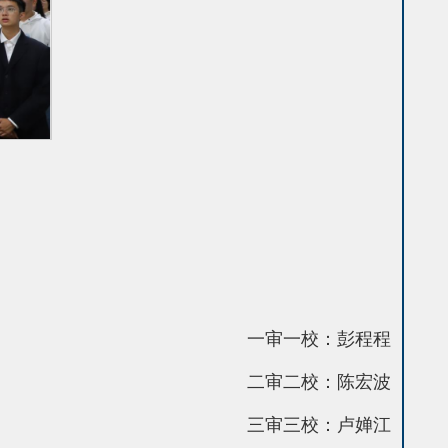
一审一校：彭程程
二审二
校
：陈宏波
三审三
校
：卢婵江