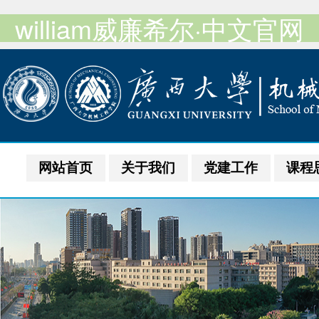
william威廉希尔·中文官网
网站首页
关于我们
党建工作
课程