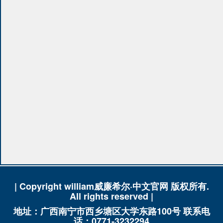
| Copyright william威廉希尔·中文官网 版权所有.
All rights reserved |
地址：广西南宁市西乡塘区大学东路100号 联系电
话：0771-3232294