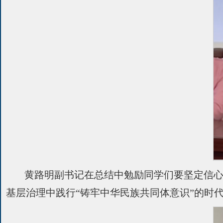
黄路明副书记在总结中勉励同学们要坚定信
基层治理中践行“铸牢中华民族共同体意识”的时