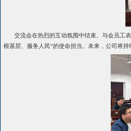
交流会在热烈的互动氛围中结束。与会员工表
根基层、服务人民”的使命担当。未来，公司将持