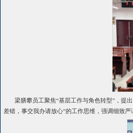
梁膳攀员工聚焦“基层工作与角色转型”，提出
差错，事交我办请放心”的工作思维，强调细致严