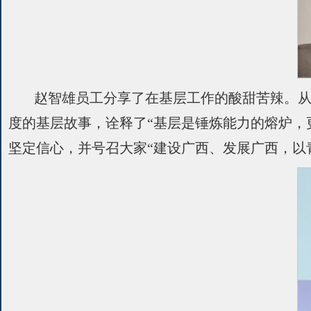
赵智雄员工分享了在基层工作的酸甜苦辣。
度的基层故事，诠释了“基层是锤炼能力的熔炉，
坚定信心，并号召大家“建设广西、发展广西，以