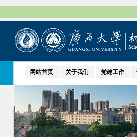
网站首页
关于我们
党建工作