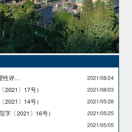
性评...
2021/08/24
021〕17号）
2021/08/03
021〕14号）
2021/05/28
〔2021〕16号）
2021/05/25
）
2021/05/05