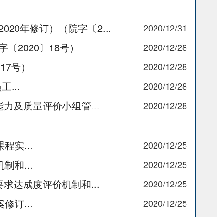
0年修订）（院字〔2...
2020/12/31
2020〕18号）
2020/12/28
17号）
2020/12/28
...
2020/12/28
能力及质量评价小组管...
2020/12/28
程实...
2020/12/25
制和...
2020/12/25
要求达成度评价机制和...
2020/12/25
修订...
2020/12/25