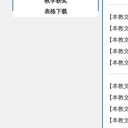
教学获奖
表格下载
【本教文
·
【本教文
·
【本教文
·
【本教文
·
【本教文
·
【本教文
·
【本教文
·
【本教文
·
【本教文
·